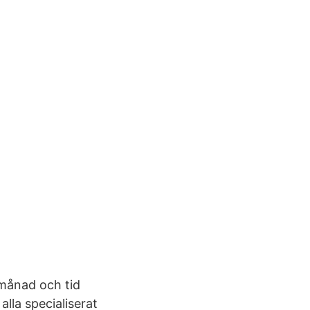
 månad och tid
alla specialiserat